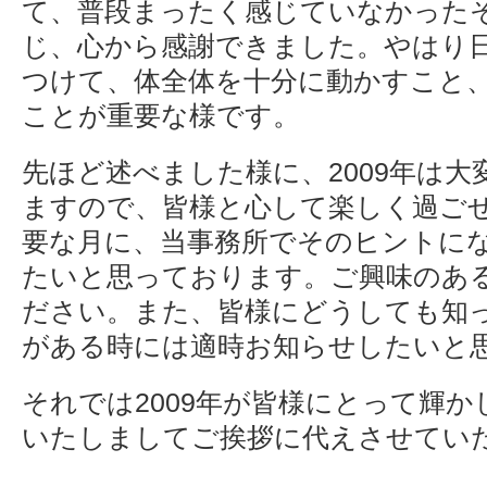
て、普段まったく感じていなかった
じ、心から感謝できました。やはり
つけて、体全体を十分に動かすこと
ことが重要な様です。
先ほど述べました様に、2009年は
ますので、皆様と心して楽しく過ご
要な月に、当事務所でそのヒントに
たいと思っております。ご興味のあ
ださい。また、皆様にどうしても知
がある時には適時お知らせしたいと
それでは2009年が皆様にとって輝
いたしましてご挨拶に代えさせてい