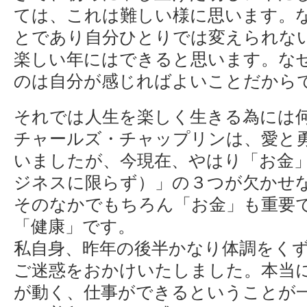
ては、これは難しい様に思います。
とであり自分ひとりでは変えられな
楽しい年にはできると思います。な
のは自分が感じればよいことだから
それでは人生を楽しく生きる為には
チャールズ・チャップリンは、愛と
いましたが、今現在、やはり「お金
ジネスに限らず）」の３つが欠かせ
そのなかでもちろん「お金」も重要
「健康」です。
私自身、昨年の後半かなり体調をく
ご迷惑をおかけいたしました。本当
が動く、仕事ができるということが