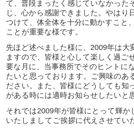
て、普段まったく感じていなかった
じ、心から感謝できました。やはり
つけて、体全体を十分に動かすこと
ことが重要な様です。
先ほど述べました様に、2009年は
ますので、皆様と心して楽しく過ご
要な月に、当事務所でそのヒントに
たいと思っております。ご興味のあ
ださい。また、皆様にどうしても知
がある時には適時お知らせしたいと
それでは2009年が皆様にとって輝
いたしましてご挨拶に代えさせてい