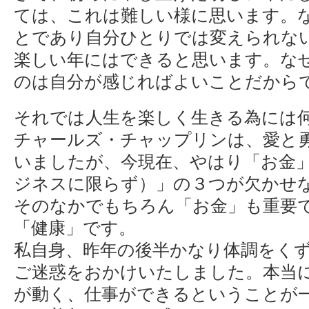
ては、これは難しい様に思います。
とであり自分ひとりでは変えられな
楽しい年にはできると思います。な
のは自分が感じればよいことだから
それでは人生を楽しく生きる為には
チャールズ・チャップリンは、愛と
いましたが、今現在、やはり「お金
ジネスに限らず）」の３つが欠かせ
そのなかでもちろん「お金」も重要
「健康」です。
私自身、昨年の後半かなり体調をく
ご迷惑をおかけいたしました。本当
が動く、仕事ができるということが