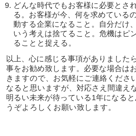
どんな時代でもお客様に必要とさ
る。お客様が今、何を求めている
動する企業になること。自分だけ
いう考えは捨てること。危機はピ
ることと捉える。
以上、心に感じる事項がありました
事をお勧め致します。必要な場合は
きますので、お気軽にご連絡くださ
なると思いますが、対応さえ間違え
明るい未来が待っている1年になると
うぞよろしくお願い致します。