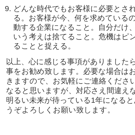
どんな時代でもお客様に必要とさ
る。お客様が今、何を求めている
動する企業になること。自分だけ
いう考えは捨てること。危機はピ
ることと捉える。
以上、心に感じる事項がありました
事をお勧め致します。必要な場合は
きますので、お気軽にご連絡くださ
なると思いますが、対応さえ間違え
明るい未来が待っている1年になると
うぞよろしくお願い致します。